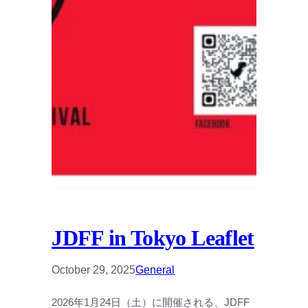
JDFF in Tokyo Leaflet
October 29, 2025
General
2026年1月24日（土）に開催される、JDFF