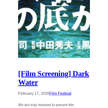
[Film Screening] Dark
Water
February 17, 2026
Film Festival
We are truly honored to present this